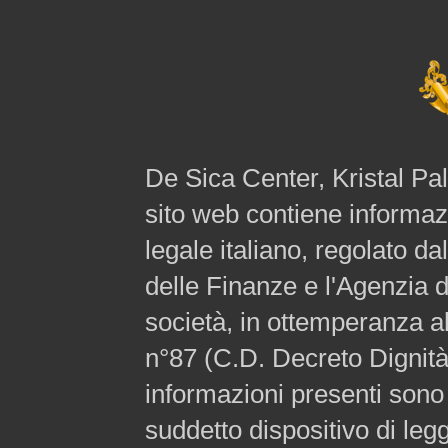
De Sica Center, Kristal Pala
sito web contiene informazi
legale italiano, regolato da
delle Finanze e l'Agenzia 
società, in ottemperanza a
n°87 (C.D. Decreto Dignità
informazioni presenti sono 
suddetto dispositivo di legg