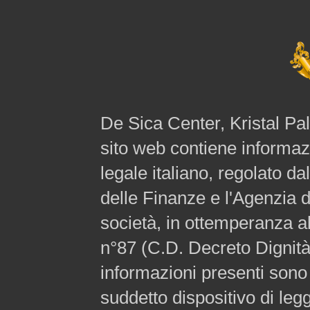
De Sica Center, Kristal Pala
sito web contiene informazi
legale italiano, regolato da
delle Finanze e l'Agenzia 
società, in ottemperanza a
n°87 (C.D. Decreto Dignità
informazioni presenti sono 
suddetto dispositivo di legg