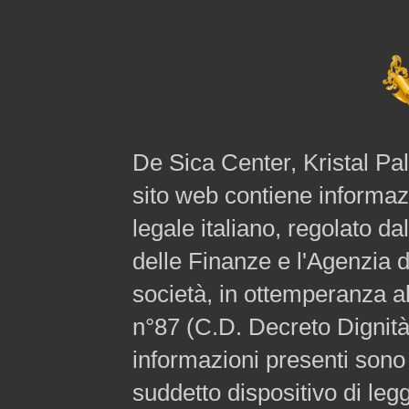
De Sica Center, Kristal Pala
sito web contiene informazi
legale italiano, regolato da
delle Finanze e l'Agenzia 
società, in ottemperanza a
n°87 (C.D. Decreto Dignità
informazioni presenti sono 
suddetto dispositivo di legg